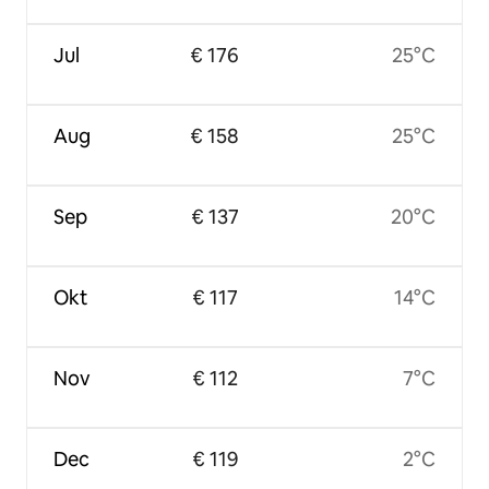
Jul
€ 176
25°C
Aug
€ 158
25°C
Sep
€ 137
20°C
Okt
€ 117
14°C
Nov
€ 112
7°C
Dec
€ 119
2°C