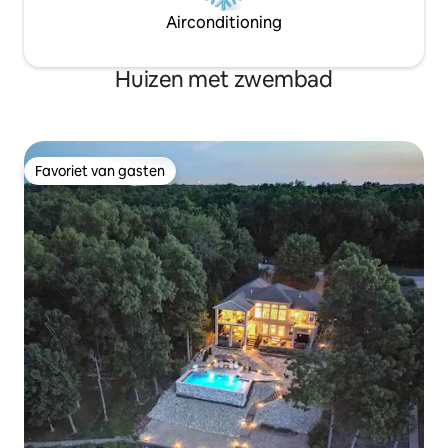
Airconditioning
Huizen met zwembad
Favoriet van gasten
Favoriet van gasten