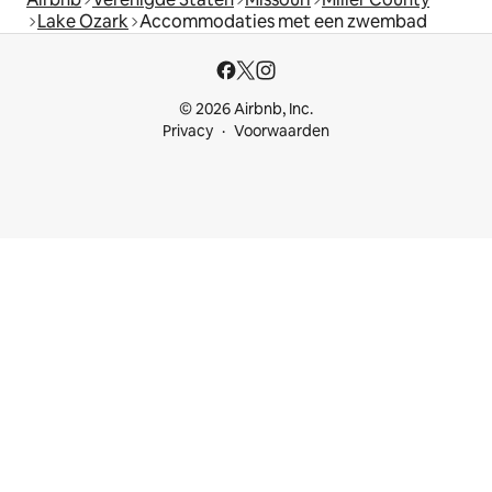
Lake Ozark
Accommodaties met een zwembad
© 2026 Airbnb, Inc.
Privacy
Voorwaarden