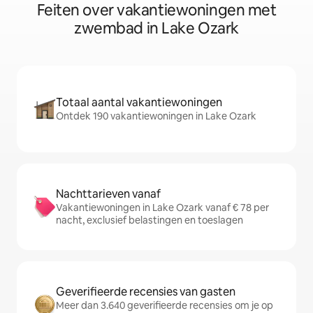
Feiten over vakantiewoningen met
zwembad in Lake Ozark
Totaal aantal vakantiewoningen
Ontdek 190 vakantiewoningen in Lake Ozark
Nachttarieven vanaf
Vakantiewoningen in Lake Ozark vanaf € 78 per
nacht, exclusief belastingen en toeslagen
Geverifieerde recensies van gasten
Meer dan 3.640 geverifieerde recensies om je op