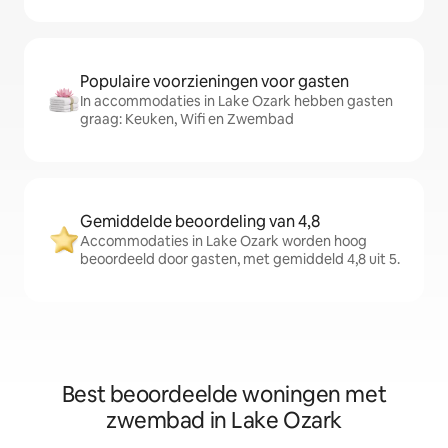
Populaire voorzieningen voor gasten
In accommodaties in Lake Ozark hebben gasten
graag: Keuken, Wifi en Zwembad
Gemiddelde beoordeling van 4,8
Accommodaties in Lake Ozark worden hoog
beoordeeld door gasten, met gemiddeld 4,8 uit 5.
Best beoordeelde woningen met
zwembad in Lake Ozark