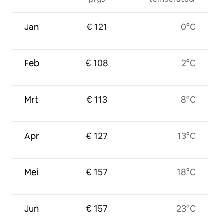
Jan
€ 121
0°C
Feb
€ 108
2°C
Mrt
€ 113
8°C
Apr
€ 127
13°C
Mei
€ 157
18°C
Jun
€ 157
23°C