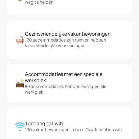
weg te helpen
Gezinsvriendelijke vakantiewoningen
170 accommodaties zijn ruim en hebben
kindvriendelijke voorzieningen
Accommodaties met een speciale
werkplek
80 accommodaties hebben een speciale
werkplek
Toegang tot wifi
190 vakantiewoningen in Lake Ozark hebben wifi