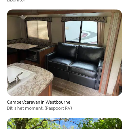
Camper/caravan in Westbourne
Dit is het moment. (Paspoort RV)