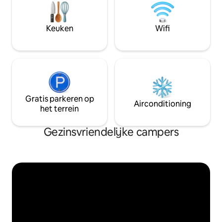
Keuken
Wifi
Gratis parkeren op
Airconditioning
het terrein
Gezinsvriendelijke campers