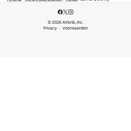
© 2026 Airbnb, Inc.
Privacy
Voorwaarden