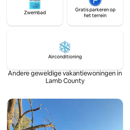
Gratis parkeren op
Zwembad
het terrein
Airconditioning
Andere geweldige vakantiewoningen in
Lamb County