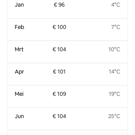
Jan
€ 96
4°C
Feb
€ 100
7°C
Mrt
€ 104
10°C
Apr
€ 101
14°C
Mei
€ 109
19°C
Jun
€ 104
25°C