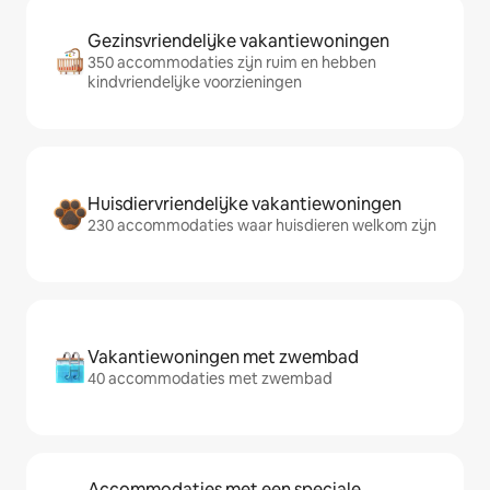
Gezinsvriendelijke vakantiewoningen
350 accommodaties zijn ruim en hebben
kindvriendelijke voorzieningen
Huisdiervriendelijke vakantiewoningen
230 accommodaties waar huisdieren welkom zijn
Vakantiewoningen met zwembad
40 accommodaties met zwembad
Accommodaties met een speciale