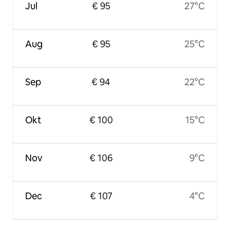
Jul
€ 95
27°C
Aug
€ 95
25°C
Sep
€ 94
22°C
Okt
€ 100
15°C
Nov
€ 106
9°C
Dec
€ 107
4°C