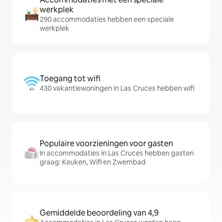
werkplek
290 accommodaties hebben een speciale
werkplek
Toegang tot wifi
430 vakantiewoningen in Las Cruces hebben wifi
Populaire voorzieningen voor gasten
In accommodaties in Las Cruces hebben gasten
graag: Keuken, Wifi en Zwembad
Gemiddelde beoordeling van 4,9