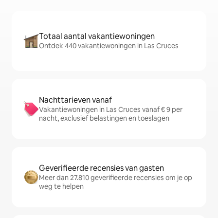
Totaal aantal vakantiewoningen
Ontdek 440 vakantiewoningen in Las Cruces
Nachttarieven vanaf
Vakantiewoningen in Las Cruces vanaf € 9 per
nacht, exclusief belastingen en toeslagen
Geverifieerde recensies van gasten
Meer dan 27.810 geverifieerde recensies om je op
weg te helpen