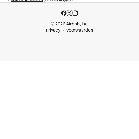
© 2026 Airbnb, Inc.
Privacy
Voorwaarden