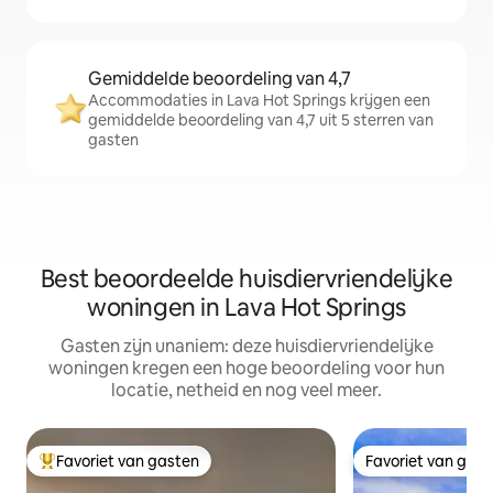
Gemiddelde beoordeling van 4,7
Accommodaties in Lava Hot Springs krijgen een
gemiddelde beoordeling van 4,7 uit 5 sterren van
gasten
Best beoordeelde huisdiervriendelijke
woningen in Lava Hot Springs
Gasten zijn unaniem: deze huisdiervriendelijke
woningen kregen een hoge beoordeling voor hun
locatie, netheid en nog veel meer.
Favoriet van gasten
Favoriet van gas
Topfavoriet van gasten
Favoriet van gas