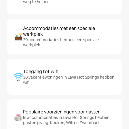
weg te helpen
Accommodaties met een speciale
werkplek
20 accommodaties hebben een speciale
werkplek
Toegang tot wifi
30 vakantiewoningen in Lava Hot Springs hebben
wifi
Populaire voorzieningen voor gasten
In accommodaties in Lava Hot Springs hebben
gasten graag: Keuken, Wifi en Zwembad