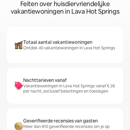
Feiten over huisdiervriendelijke
vakantiewoningen in Lava Hot Springs
Totaal aantal vakantiewoningen
Ontdek 40 vakantiewoningen in Lava Hot Springs
Nachttarieven vanaf
Vakantiewoningen in Lava Hot Springs vanaf € 26
per nacht, exclusief belastingen en toeslagen
Geverifieerde recensies van gasten
Meer dan 810 geverifieerde recensies om je op