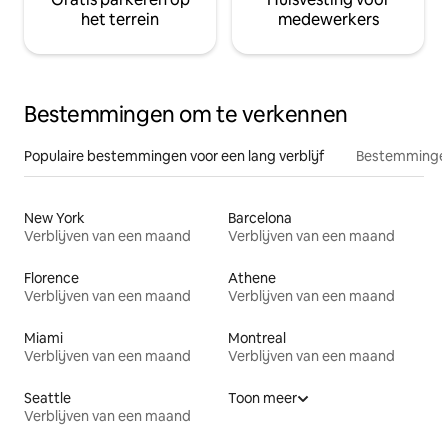
het terrein
medewerkers
Bestemmingen om te verkennen
Populaire bestemmingen voor een lang verblijf
Bestemmingen
New York
Barcelona
Verblijven van een maand
Verblijven van een maand
Florence
Athene
Verblijven van een maand
Verblijven van een maand
Miami
Montreal
Verblijven van een maand
Verblijven van een maand
Seattle
Toon meer
Verblijven van een maand