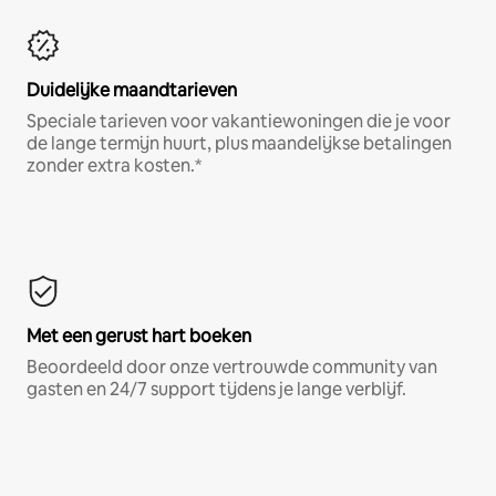
Duidelijke maandtarieven
Speciale tarieven voor vakantiewoningen die je voor
de lange termijn huurt, plus maandelijkse betalingen
zonder extra kosten.*
Met een gerust hart boeken
Beoordeeld door onze vertrouwde community van
gasten en 24/7 support tijdens je lange verblijf.