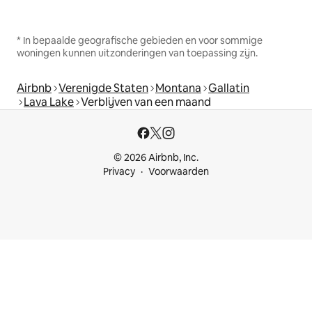
* In bepaalde geografische gebieden en voor sommige
woningen kunnen uitzonderingen van toepassing zijn.
Airbnb
Verenigde Staten
Montana
Gallatin
Lava Lake
Verblijven van een maand
© 2026 Airbnb, Inc.
Privacy
Voorwaarden