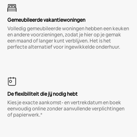
Gemeubileerde vakantiewoningen
Volledig gemeubileerde woningen hebben een keuken
en andere voorzieningen, zodat je hier op je gemak
een maand of langer kunt verblijven. Het is het
perfecte alternatief voor ingewikkelde onderhuur.
De flexibiliteit die jij nodig hebt
Kies je exacte aankomst- en vertrekdatum en boek
eenvoudig online zonder aanvullende verplichtingen
of papierwerk.*