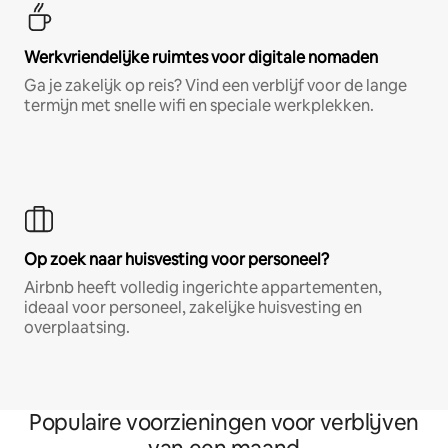
Werkvriendelijke ruimtes voor digitale nomaden
Ga je zakelijk op reis? Vind een verblijf voor de lange
termijn met snelle wifi en speciale werkplekken.
Op zoek naar huisvesting voor personeel?
Airbnb heeft volledig ingerichte appartementen,
ideaal voor personeel, zakelijke huisvesting en
overplaatsing.
Populaire voorzieningen voor verblijven