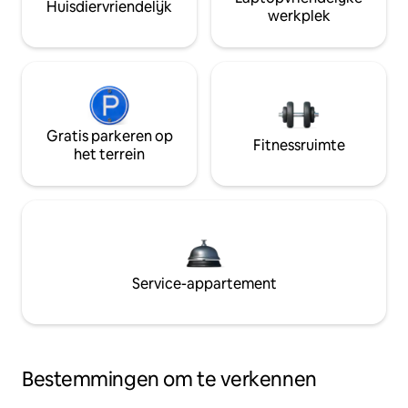
Huisdiervriendelijk
werkplek
Gratis parkeren op
Fitnessruimte
het terrein
Service-appartement
Bestemmingen om te verkennen