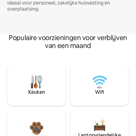
ideaal voor personeel, zakelijke huisvesting en
overplaatsing.
Populaire voorzieningen voor verblijven
van een maand
Keuken
Wifi
Laptopvriendelijke