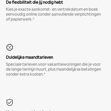
De flexibiliteit die jij nodig hebt
Kies je exacte aankomst- en vertrekdatum en boek
eenvoudig online zonder aanvullende verplichtingen
of papierwerk.*
Duidelijke maandtarieven
Speciale tarieven voor vakantiewoningen die je voor
de lange termijn huurt, plus maandelijkse betalingen
zonder extra kosten.*