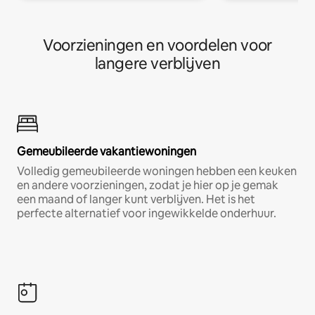
Voorzieningen en voordelen voor
langere verblijven
Gemeubileerde vakantiewoningen
Volledig gemeubileerde woningen hebben een keuken
en andere voorzieningen, zodat je hier op je gemak
een maand of langer kunt verblijven. Het is het
perfecte alternatief voor ingewikkelde onderhuur.