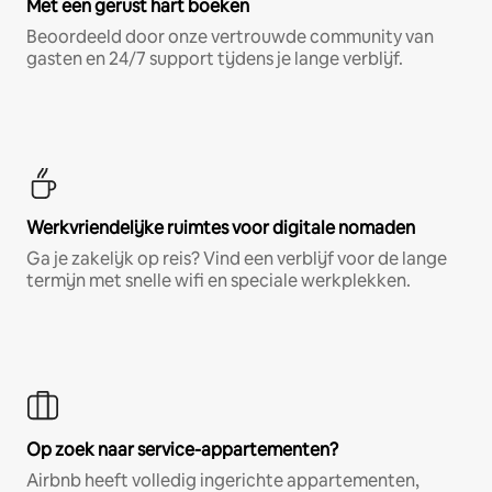
Met een gerust hart boeken
Beoordeeld door onze vertrouwde community van
gasten en 24/7 support tijdens je lange verblijf.
Werkvriendelijke ruimtes voor digitale nomaden
Ga je zakelijk op reis? Vind een verblijf voor de lange
termijn met snelle wifi en speciale werkplekken.
Op zoek naar service-appartementen?
Airbnb heeft volledig ingerichte appartementen,