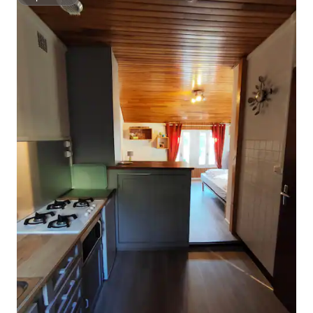
Superhost