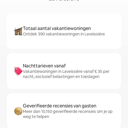
Totaal aantal vakantiewoningen
Ontdek 390 vakantiewoningen in Laveissière
Nachttarieven vanaf
Vakantiewoningen in Laveissière vanaf € 35 per
nacht, exclusief belastingen en toeslagen
Geverifieerde recensies van gasten
Meer dan 10.150 geverifieerde recensies om je op
weg te helpen