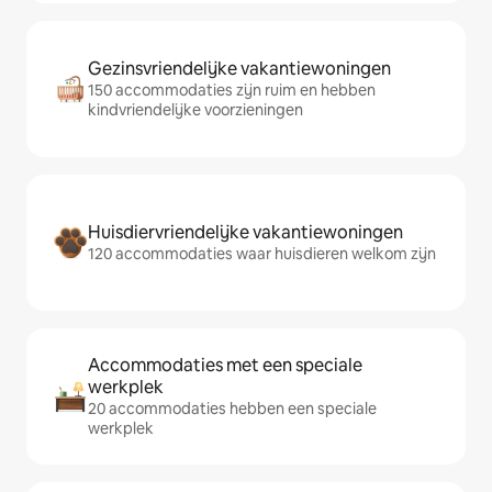
Gezinsvriendelijke vakantiewoningen
150 accommodaties zijn ruim en hebben
kindvriendelijke voorzieningen
Huisdiervriendelijke vakantiewoningen
120 accommodaties waar huisdieren welkom zijn
Accommodaties met een speciale
werkplek
20 accommodaties hebben een speciale
werkplek