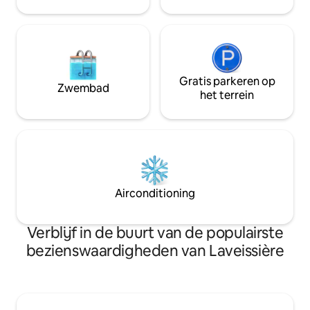
Gratis parkeren op
Zwembad
het terrein
Airconditioning
Verblijf in de buurt van de populairste
bezienswaardigheden van Laveissière