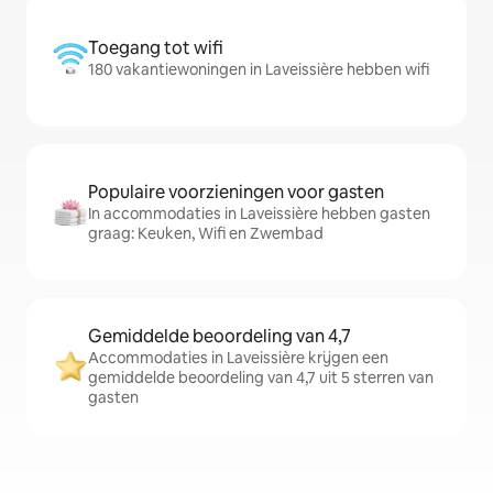
Toegang tot wifi
180 vakantiewoningen in Laveissière hebben wifi
Populaire voorzieningen voor gasten
In accommodaties in Laveissière hebben gasten
graag: Keuken, Wifi en Zwembad
Gemiddelde beoordeling van 4,7
Accommodaties in Laveissière krijgen een
gemiddelde beoordeling van 4,7 uit 5 sterren van
gasten