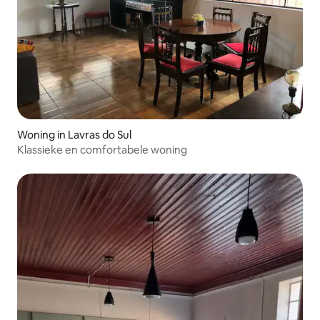
Woning in Lavras do Sul
Klassieke en comfortabele woning