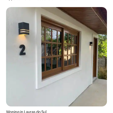
Woning in Lavras do Sul