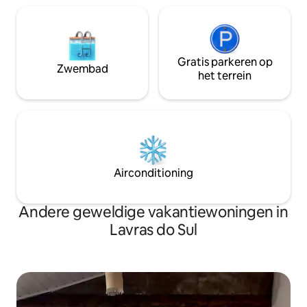
Gratis parkeren op
Zwembad
het terrein
Airconditioning
Andere geweldige vakantiewoningen in
Lavras do Sul