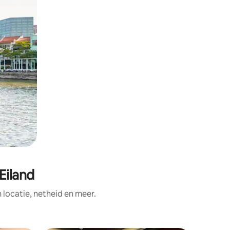
Eiland
ocatie, netheid en meer.