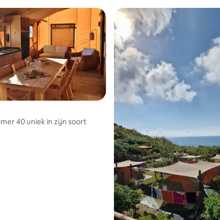
er 40 uniek in zijn soort