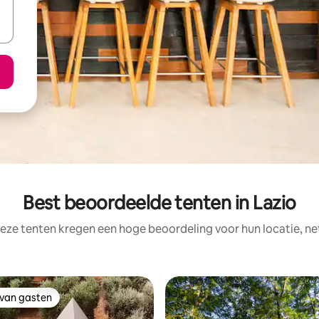
Best beoordeelde tenten in Lazio
eze tenten kregen een hoge beoordeling voor hun locatie, ne
 van gasten
 van gasten