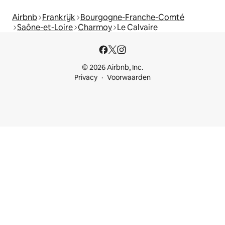
Airbnb
Frankrijk
Bourgogne-Franche-Comté
Saône-et-Loire
Charmoy
Le Calvaire
© 2026 Airbnb, Inc.
Privacy
Voorwaarden