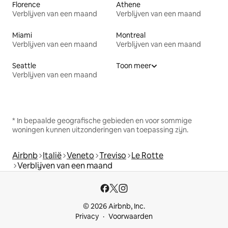
Florence
Athene
Verblijven van een maand
Verblijven van een maand
Miami
Montreal
Verblijven van een maand
Verblijven van een maand
Seattle
Toon meer
Verblijven van een maand
* In bepaalde geografische gebieden en voor sommige
woningen kunnen uitzonderingen van toepassing zijn.
Airbnb
Italië
Veneto
Treviso
Le Rotte
Verblijven van een maand
© 2026 Airbnb, Inc.
Privacy
Voorwaarden