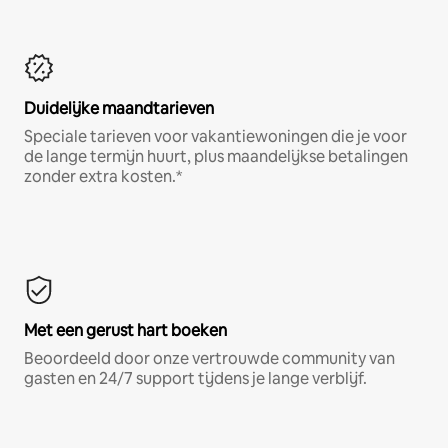
Duidelijke maandtarieven
Speciale tarieven voor vakantiewoningen die je voor
de lange termijn huurt, plus maandelijkse betalingen
zonder extra kosten.*
Met een gerust hart boeken
Beoordeeld door onze vertrouwde community van
gasten en 24/7 support tijdens je lange verblijf.