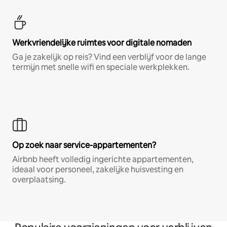
Werkvriendelijke ruimtes voor digitale nomaden
Ga je zakelijk op reis? Vind een verblijf voor de lange
termijn met snelle wifi en speciale werkplekken.
Op zoek naar service-appartementen?
Airbnb heeft volledig ingerichte appartementen,
ideaal voor personeel, zakelijke huisvesting en
overplaatsing.