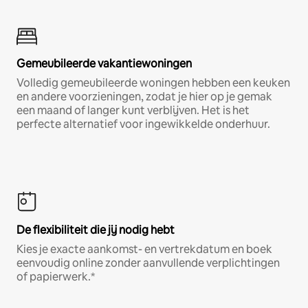
Gemeubileerde vakantiewoningen
Volledig gemeubileerde woningen hebben een keuken
en andere voorzieningen, zodat je hier op je gemak
een maand of langer kunt verblijven. Het is het
perfecte alternatief voor ingewikkelde onderhuur.
De flexibiliteit die jij nodig hebt
Kies je exacte aankomst- en vertrekdatum en boek
eenvoudig online zonder aanvullende verplichtingen
of papierwerk.*