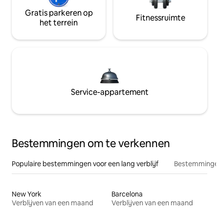
Gratis parkeren op
Fitnessruimte
het terrein
Service-appartement
Bestemmingen om te verkennen
Populaire bestemmingen voor een lang verblijf
Bestemmingen
New York
Barcelona
Verblijven van een maand
Verblijven van een maand