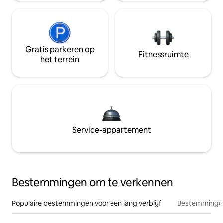
Gratis parkeren op
Fitnessruimte
het terrein
Service-appartement
Bestemmingen om te verkennen
Populaire bestemmingen voor een lang verblijf
Bestemmingen