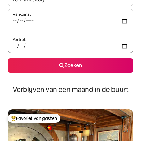
Aankomst
Vertrek
Zoeken
Verblijven van een maand in de buurt
Favoriet van gasten
Topfavoriet van gasten