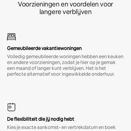
Voorzieningen en voordelen voor
langere verblijven
Gemeubileerde vakantiewoningen
Volledig gemeubileerde woningen hebben een keuken
en andere voorzieningen, zodat je hier op je gemak
een maand of langer kunt verblijven. Het is het
perfecte alternatief voor ingewikkelde onderhuur.
De flexibiliteit die jij nodig hebt
Kies je exacte aankomst- en vertrekdatum en boek