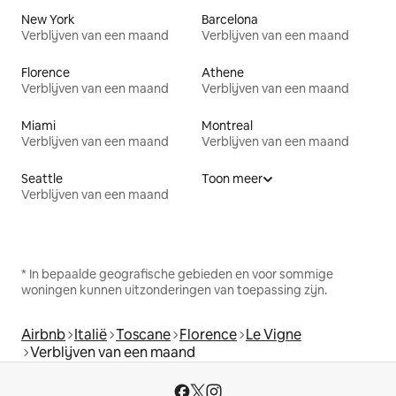
New York
Barcelona
Verblijven van een maand
Verblijven van een maand
Florence
Athene
Verblijven van een maand
Verblijven van een maand
Miami
Montreal
Verblijven van een maand
Verblijven van een maand
Seattle
Toon meer
Verblijven van een maand
* In bepaalde geografische gebieden en voor sommige
woningen kunnen uitzonderingen van toepassing zijn.
Airbnb
Italië
Toscane
Florence
Le Vigne
Verblijven van een maand