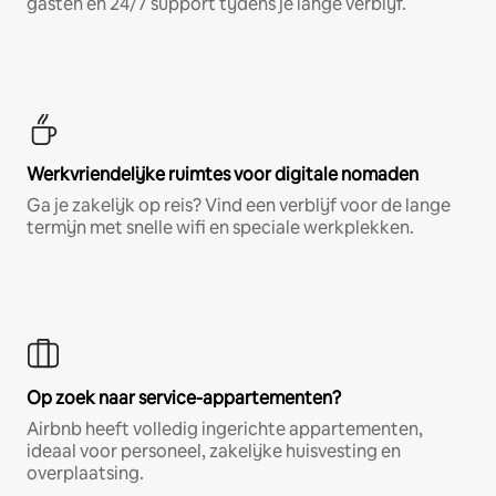
gasten en 24/7 support tijdens je lange verblijf.
Werkvriendelijke ruimtes voor digitale nomaden
Ga je zakelijk op reis? Vind een verblijf voor de lange
termijn met snelle wifi en speciale werkplekken.
Op zoek naar service-appartementen?
Airbnb heeft volledig ingerichte appartementen,
ideaal voor personeel, zakelijke huisvesting en
overplaatsing.