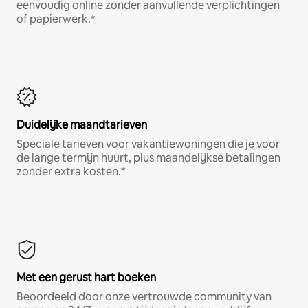
eenvoudig online zonder aanvullende verplichtingen
of papierwerk.*
Duidelijke maandtarieven
Speciale tarieven voor vakantiewoningen die je voor
de lange termijn huurt, plus maandelijkse betalingen
zonder extra kosten.*
Met een gerust hart boeken
Beoordeeld door onze vertrouwde community van