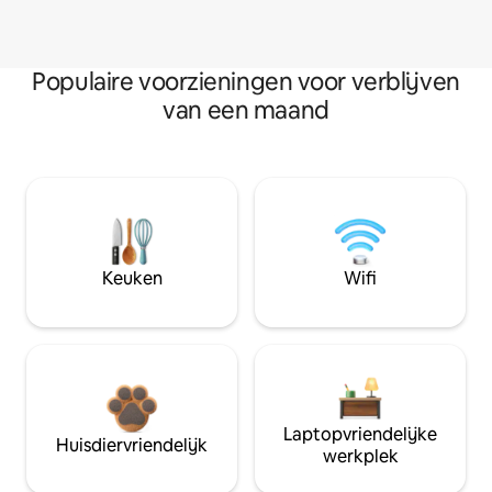
Populaire voorzieningen voor verblijven
van een maand
Keuken
Wifi
Laptopvriendelijke
Huisdiervriendelijk
werkplek