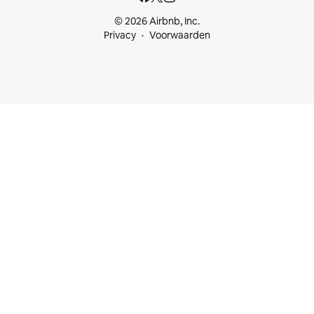
© 2026 Airbnb, Inc.
Privacy
Voorwaarden