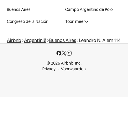
Buenos Aires
Campo Argentino de Polo
Congreso de la Nación
Toon meer
Airbnb
Argentinië
Buenos Aires
Leandro N. Alem 114
© 2026 Airbnb, Inc.
Privacy
Voorwaarden