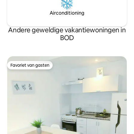
Airconditioning
Andere geweldige vakantiewoningen in
BOD
Favoriet van gasten
Favoriet van gasten