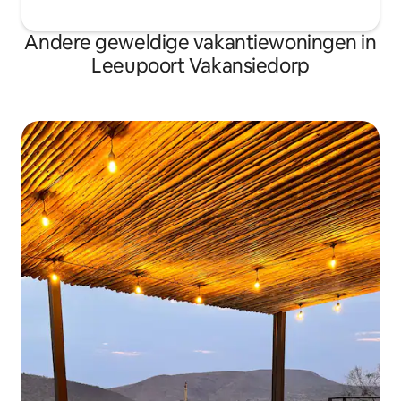
Andere geweldige vakantiewoningen in
Leeupoort Vakansiedorp