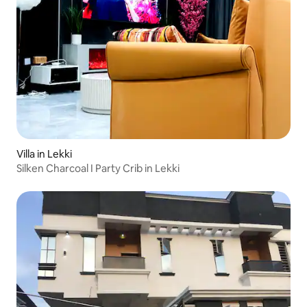
Villa in Lekki
Silken Charcoal I Party Crib in Lekki