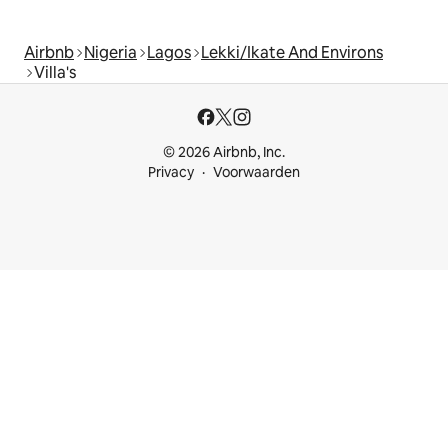
Airbnb
Nigeria
Lagos
Lekki/Ikate And Environs
Villa's
© 2026 Airbnb, Inc.
Privacy
Voorwaarden