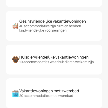
Gezinsvriendelijke vakantiewoningen
40 accommodaties zijn ruim en hebben
kindvriendelijke voorzieningen
Huisdiervriendelijke vakantiewoningen
10 accommodaties waar huisdieren welkom zijn
Vakantiewoningen met zwembad
20 accommodaties met zwembad