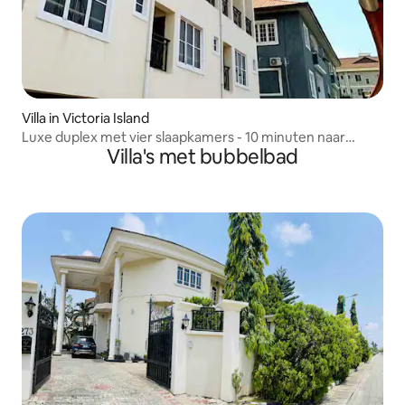
Villa in Victoria Island
Luxe duplex met vier slaapkamers - 10 minuten naar
Villa's met bubbelbad
Quilox