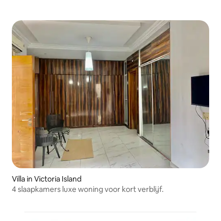
Villa in Victoria Island
4 slaapkamers luxe woning voor kort verblijf.