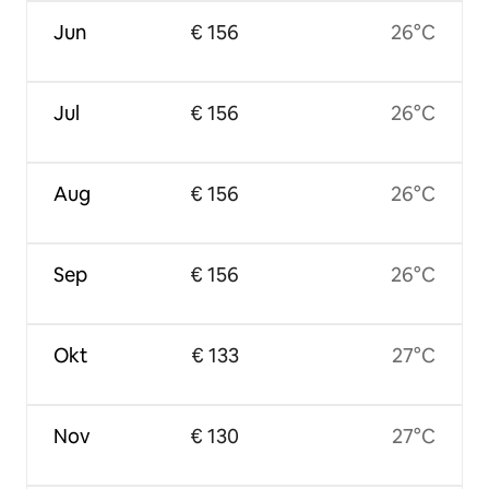
Jun
€ 156
26°C
Jul
€ 156
26°C
Aug
€ 156
26°C
Sep
€ 156
26°C
Okt
€ 133
27°C
Nov
€ 130
27°C