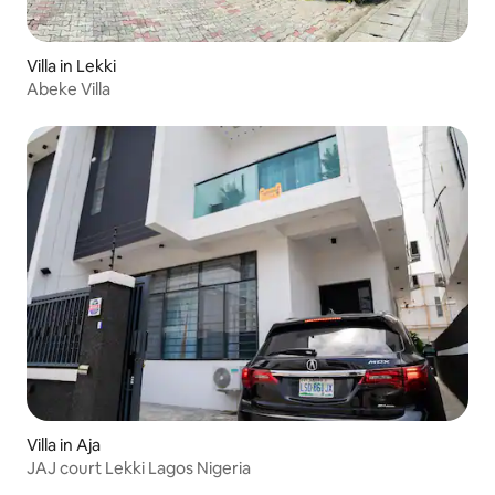
Villa in Lekki
Abeke Villa
Villa in Aja
JAJ court Lekki Lagos Nigeria