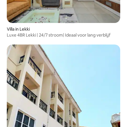
Villa in Lekki
Luxe 4BR Lekki | 24/7 stroom| Ideaal voor lang verblijf