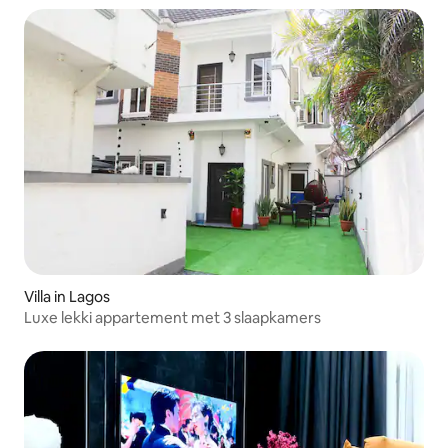
Villa in Lagos
Luxe lekki appartement met 3 slaapkamers