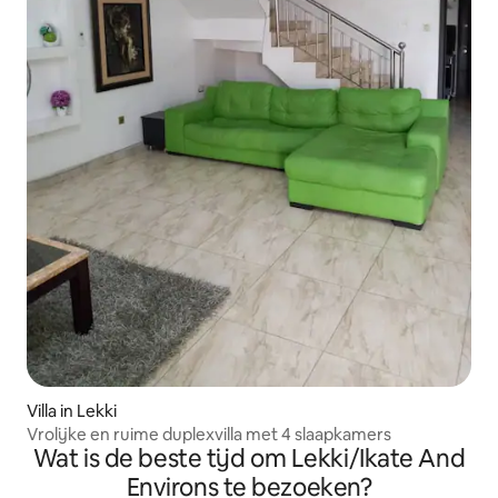
Villa in Lekki
Vrolijke en ruime duplexvilla met 4 slaapkamers
Wat is de beste tijd om Lekki/Ikate And
Environs te bezoeken?