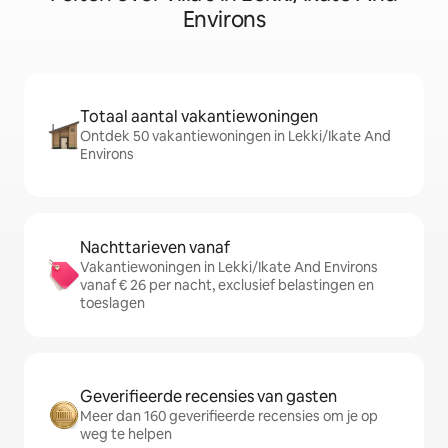
Environs
Totaal aantal vakantiewoningen
Ontdek 50 vakantiewoningen in Lekki/Ikate And
Environs
Nachttarieven vanaf
Vakantiewoningen in Lekki/Ikate And Environs
vanaf € 26 per nacht, exclusief belastingen en
toeslagen
Geverifieerde recensies van gasten
Meer dan 160 geverifieerde recensies om je op
weg te helpen