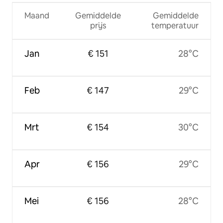
Maand
Gemiddelde
Gemiddelde
prijs
temperatuur
Jan
€ 151
28°C
Feb
€ 147
29°C
Mrt
€ 154
30°C
Apr
€ 156
29°C
Mei
€ 156
28°C