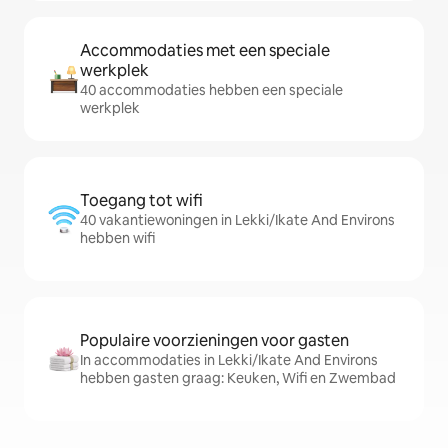
Accommodaties met een speciale
werkplek
40 accommodaties hebben een speciale
werkplek
Toegang tot wifi
40 vakantiewoningen in Lekki/Ikate And Environs
hebben wifi
Populaire voorzieningen voor gasten
In accommodaties in Lekki/Ikate And Environs
hebben gasten graag: Keuken, Wifi en Zwembad