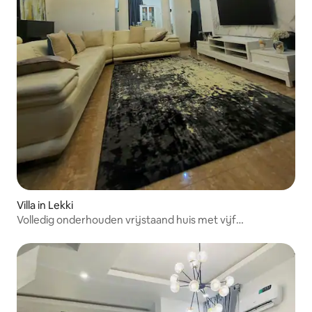
Villa in Lekki
Volledig onderhouden vrijstaand huis met vijf
slaapkamers + prieel