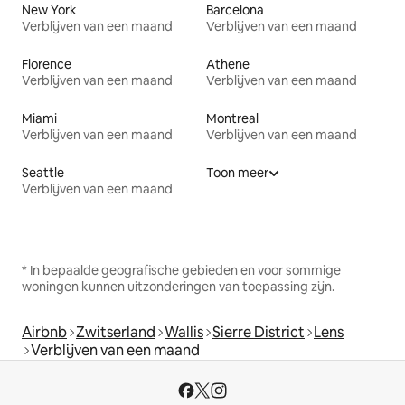
New York
Barcelona
Verblijven van een maand
Verblijven van een maand
Florence
Athene
Verblijven van een maand
Verblijven van een maand
Miami
Montreal
Verblijven van een maand
Verblijven van een maand
Seattle
Toon meer
Verblijven van een maand
* In bepaalde geografische gebieden en voor sommige
woningen kunnen uitzonderingen van toepassing zijn.
Airbnb
Zwitserland
Wallis
Sierre District
Lens
Verblijven van een maand