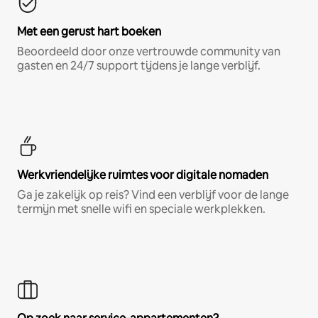
Met een gerust hart boeken
Beoordeeld door onze vertrouwde community van
gasten en 24/7 support tijdens je lange verblijf.
Werkvriendelijke ruimtes voor digitale nomaden
Ga je zakelijk op reis? Vind een verblijf voor de lange
termijn met snelle wifi en speciale werkplekken.