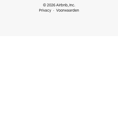
© 2026 Airbnb, Inc.
Privacy
Voorwaarden