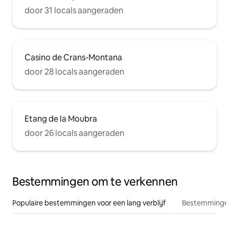
door 31 locals aangeraden
Casino de Crans-Montana
door 28 locals aangeraden
Etang de la Moubra
door 26 locals aangeraden
Bestemmingen om te verkennen
Populaire bestemmingen voor een lang verblijf
Bestemmingen