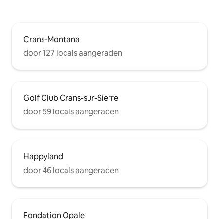
Crans-Montana
door 127 locals aangeraden
Golf Club Crans-sur-Sierre
door 59 locals aangeraden
Happyland
door 46 locals aangeraden
Fondation Opale