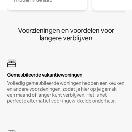
midden in de stad.
Voorzieningen en voordelen voor
langere verblijven
Gemeubileerde vakantiewoningen
Volledig gemeubileerde woningen hebben een keuken
en andere voorzieningen, zodat je hier op je gemak
een maand of langer kunt verblijven. Het is het
perfecte alternatief voor ingewikkelde onderhuur.