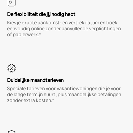
De flexibiliteit die jij nodig hebt
Kies je exacte aankomst- en vertrekdatum en boek
eenvoudig online zonder aanvullende verplichtingen
of papierwerk.*
Duidelijke maandtarieven
Speciale tarieven voor vakantiewoningen die je voor
de lange termijn huurt, plus maandelijkse betalingen
zonder extra kosten.*