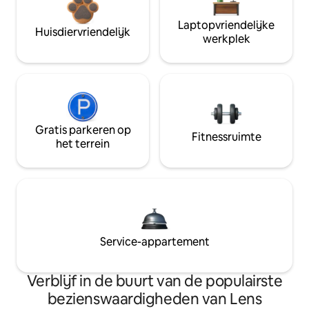
Laptopvriendelijke
Huisdiervriendelijk
werkplek
Gratis parkeren op
Fitnessruimte
het terrein
Service-appartement
Verblijf in de buurt van de populairste
bezienswaardigheden van Lens