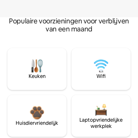
Populaire voorzieningen voor verblijven
van een maand
Keuken
Wifi
Laptopvriendelijke
Huisdiervriendelijk
werkplek