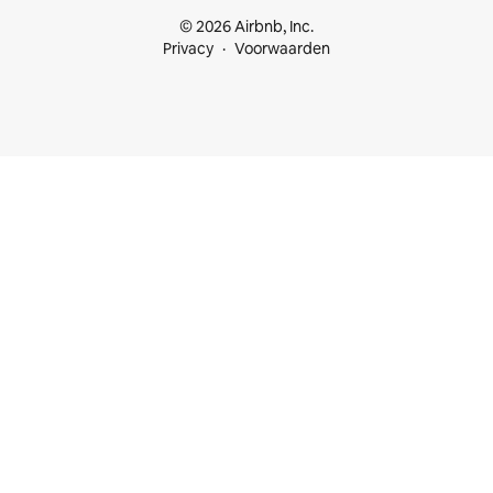
© 2026 Airbnb, Inc.
Privacy
Voorwaarden