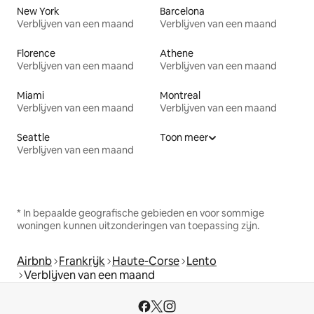
New York
Barcelona
Verblijven van een maand
Verblijven van een maand
Florence
Athene
Verblijven van een maand
Verblijven van een maand
Miami
Montreal
Verblijven van een maand
Verblijven van een maand
Seattle
Toon meer
Verblijven van een maand
* In bepaalde geografische gebieden en voor sommige
woningen kunnen uitzonderingen van toepassing zijn.
Airbnb
Frankrijk
Haute-Corse
Lento
Verblijven van een maand