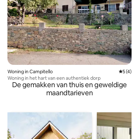
Woning in Campitello
Gemiddeld
5 (4)
Woning in het hart van een authentiek dorp
De gemakken van thuis en geweldige
maandtarieven