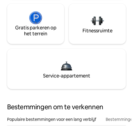
Gratis parkeren op
Fitnessruimte
het terrein
Service-appartement
Bestemmingen om te verkennen
Populaire bestemmingen voor een lang verblijf
Bestemmingen