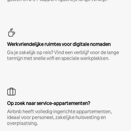
Werkvriendelijke ruimtes voor digitale nomaden
Ga je zakelijk op reis? Vind een verblijf voor de lange
termijn met snelle wifi en speciale werkplekken.
Op zoek naar service-appartementen?
Airbnb heeft volledig ingerichte appartementen,
ideaal voor personeel, zakelijke huisvesting en
overplaatsing.