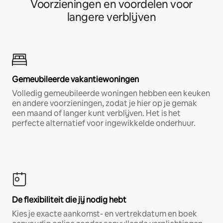
Voorzieningen en voordelen voor
langere verblijven
Gemeubileerde vakantiewoningen
Volledig gemeubileerde woningen hebben een keuken
en andere voorzieningen, zodat je hier op je gemak
een maand of langer kunt verblijven. Het is het
perfecte alternatief voor ingewikkelde onderhuur.
De flexibiliteit die jij nodig hebt
Kies je exacte aankomst- en vertrekdatum en boek