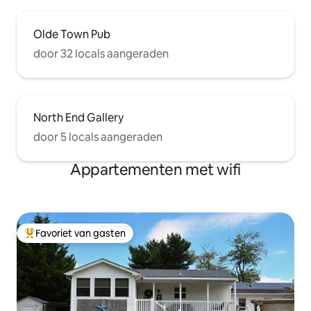
Olde Town Pub
door 32 locals aangeraden
North End Gallery
door 5 locals aangeraden
Appartementen met wifi
Favoriet van gasten
Topfavoriet van gasten