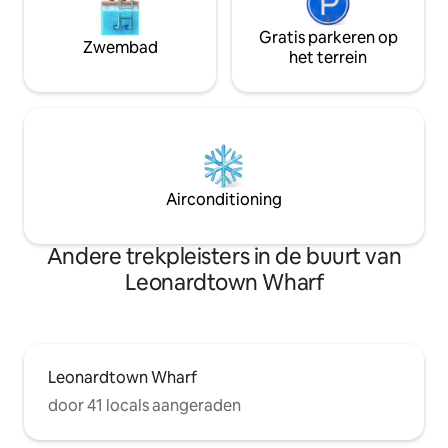
Gratis parkeren op
Zwembad
het terrein
Airconditioning
Andere trekpleisters in de buurt van
Leonardtown Wharf
Leonardtown Wharf
door 41 locals aangeraden