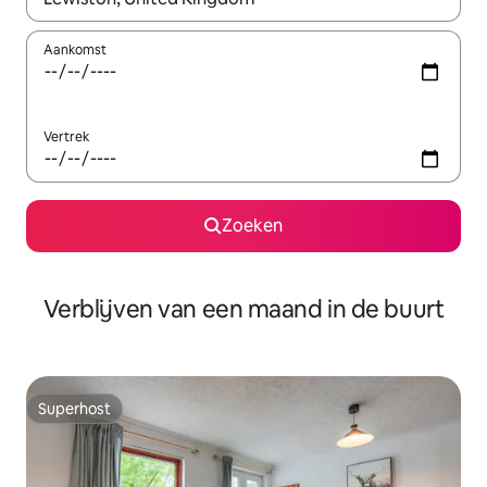
Aankomst
Vertrek
Zoeken
Verblijven van een maand in de buurt
Superhost
Superhost