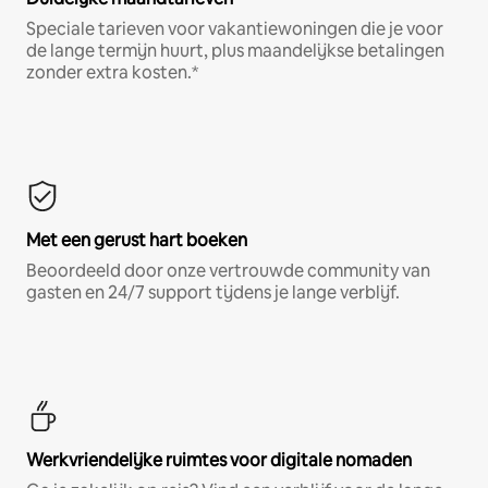
Speciale tarieven voor vakantiewoningen die je voor
de lange termijn huurt, plus maandelijkse betalingen
zonder extra kosten.*
Met een gerust hart boeken
Beoordeeld door onze vertrouwde community van
gasten en 24/7 support tijdens je lange verblijf.
Werkvriendelijke ruimtes voor digitale nomaden