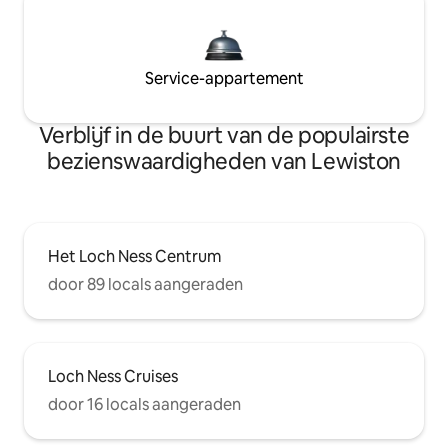
Service-appartement
Verblijf in de buurt van de populairste
bezienswaardigheden van Lewiston
Het Loch Ness Centrum
door 89 locals aangeraden
Loch Ness Cruises
door 16 locals aangeraden