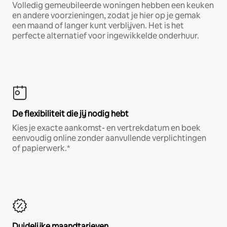
Volledig gemeubileerde woningen hebben een keuken
en andere voorzieningen, zodat je hier op je gemak
een maand of langer kunt verblijven. Het is het
perfecte alternatief voor ingewikkelde onderhuur.
De flexibiliteit die jij nodig hebt
Kies je exacte aankomst- en vertrekdatum en boek
eenvoudig online zonder aanvullende verplichtingen
of papierwerk.*
Duidelijke maandtarieven