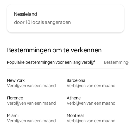
Nessieland
door 10 locals aangeraden
Bestemmingen om te verkennen
Populaire bestemmingen voor een lang verblijf
Bestemmingen
New York
Barcelona
Verblijven van een maand
Verblijven van een maand
Florence
Athene
Verblijven van een maand
Verblijven van een maand
Miami
Montreal
Verblijven van een maand
Verblijven van een maand