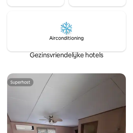
Airconditioning
Gezinsvriendelijke hotels
Superhost
Superhost