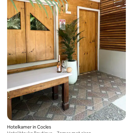
Hotelkamer in Cocles