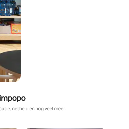
Limpopo
atie, netheid en nog veel meer.