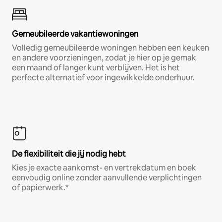
Gemeubileerde vakantiewoningen
Volledig gemeubileerde woningen hebben een keuken
en andere voorzieningen, zodat je hier op je gemak
een maand of langer kunt verblijven. Het is het
perfecte alternatief voor ingewikkelde onderhuur.
De flexibiliteit die jij nodig hebt
Kies je exacte aankomst- en vertrekdatum en boek
eenvoudig online zonder aanvullende verplichtingen
of papierwerk.*