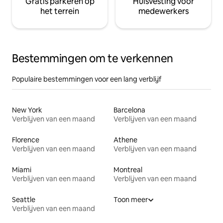
Gratis parkeren op
Huisvesting voor
het terrein
medewerkers
Bestemmingen om te verkennen
Populaire bestemmingen voor een lang verblijf
New York
Barcelona
Verblijven van een maand
Verblijven van een maand
Florence
Athene
Verblijven van een maand
Verblijven van een maand
Miami
Montreal
Verblijven van een maand
Verblijven van een maand
Seattle
Toon meer
Verblijven van een maand