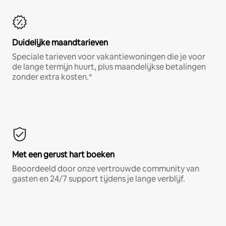
Duidelijke maandtarieven
Speciale tarieven voor vakantiewoningen die je voor
de lange termijn huurt, plus maandelijkse betalingen
zonder extra kosten.*
Met een gerust hart boeken
Beoordeeld door onze vertrouwde community van
gasten en 24/7 support tijdens je lange verblijf.