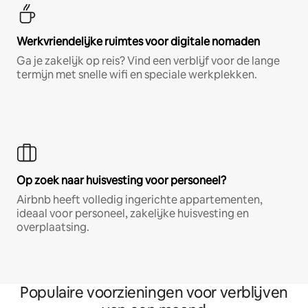
Werkvriendelijke ruimtes voor digitale nomaden
Ga je zakelijk op reis? Vind een verblijf voor de lange
termijn met snelle wifi en speciale werkplekken.
Op zoek naar huisvesting voor personeel?
Airbnb heeft volledig ingerichte appartementen,
ideaal voor personeel, zakelijke huisvesting en
overplaatsing.
Populaire voorzieningen voor verblijven