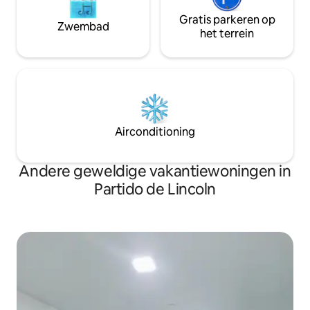
Gratis parkeren op
Zwembad
het terrein
Airconditioning
Andere geweldige vakantiewoningen in
Partido de Lincoln