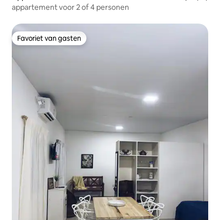
appartement voor 2 of 4 personen
Favoriet van gasten
Favoriet van gasten