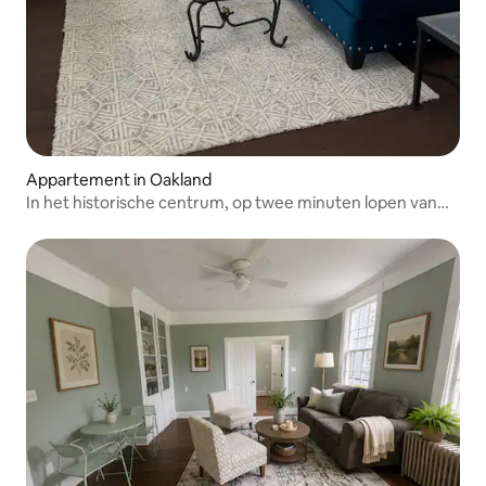
Appartement in Oakland
In het historische centrum, op twee minuten lopen van
alles!