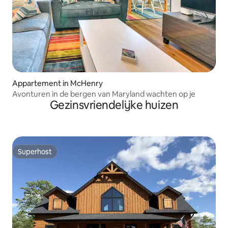
Appartement in McHenry
Avonturen in de bergen van Maryland wachten op je
Gezinsvriendelijke huizen
Superhost
Superhost