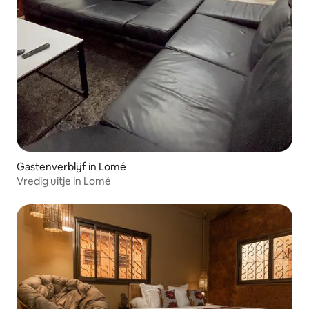
Gastenverblijf in Lomé
Vredig uitje in Lomé