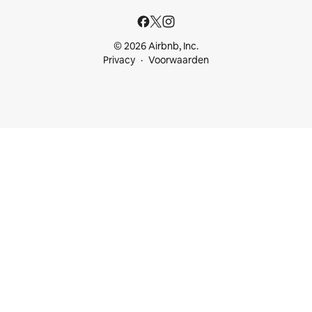
© 2026 Airbnb, Inc.
Privacy
Voorwaarden