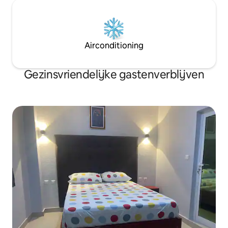
Airconditioning
Gezinsvriendelijke gastenverblijven