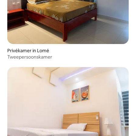
Privékamer in Lomé
Tweepersoonskamer