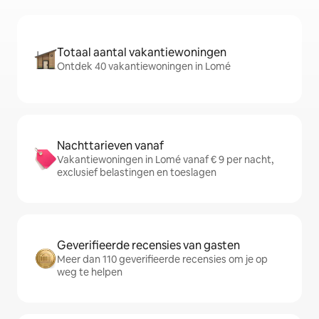
Totaal aantal vakantiewoningen
Ontdek 40 vakantiewoningen in Lomé
Nachttarieven vanaf
Vakantiewoningen in Lomé vanaf € 9 per nacht,
exclusief belastingen en toeslagen
Geverifieerde recensies van gasten
Meer dan 110 geverifieerde recensies om je op
weg te helpen