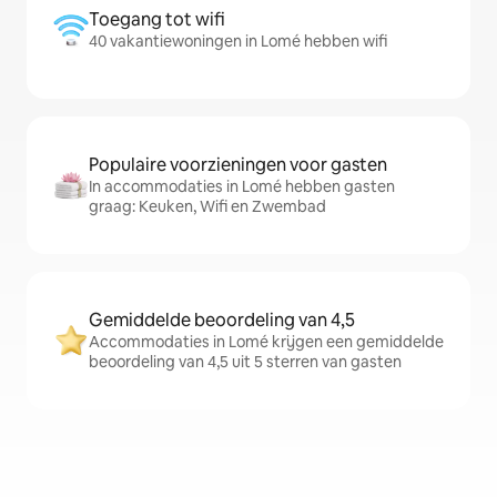
Toegang tot wifi
40 vakantiewoningen in Lomé hebben wifi
Populaire voorzieningen voor gasten
In accommodaties in Lomé hebben gasten
graag: Keuken, Wifi en Zwembad
Gemiddelde beoordeling van 4,5
Accommodaties in Lomé krijgen een gemiddelde
beoordeling van 4,5 uit 5 sterren van gasten