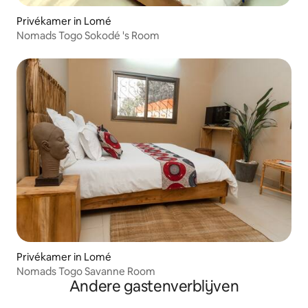
Privékamer in Lomé
Nomads Togo Sokodé 's Room
Privékamer in Lomé
Nomads Togo Savanne Room
Andere gastenverblijven