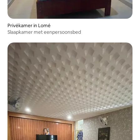
Privékamer in Lomé
Slaapkamer met eenpersoonsbed