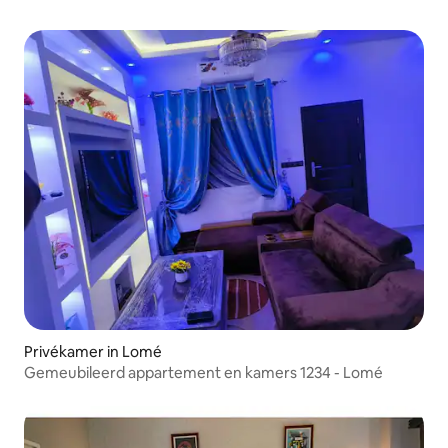
Privékamer in Lomé
Gemeubileerd appartement en kamers 1234 - Lomé