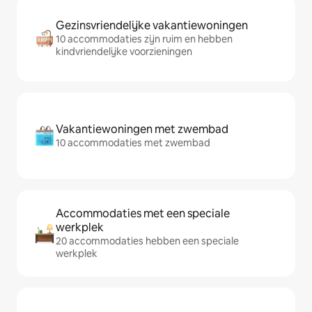
Gezinsvriendelijke vakantiewoningen
10 accommodaties zijn ruim en hebben
kindvriendelijke voorzieningen
Vakantiewoningen met zwembad
10 accommodaties met zwembad
Accommodaties met een speciale
werkplek
20 accommodaties hebben een speciale
werkplek