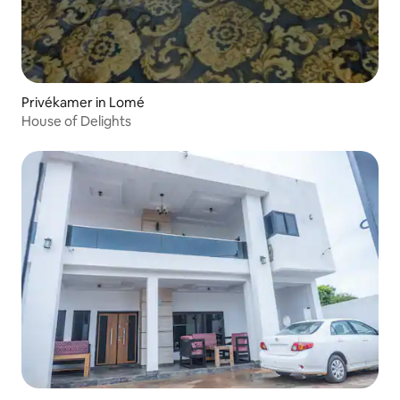
Privékamer in Lomé
House of Delights