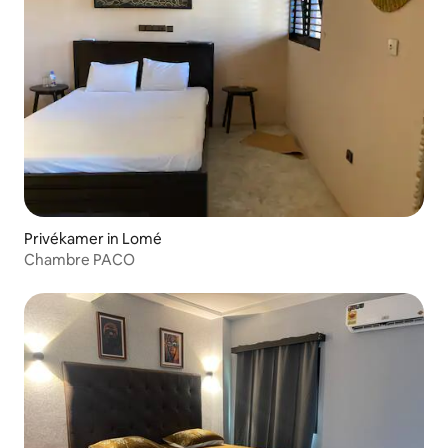
Privékamer in Lomé
Chambre PACO