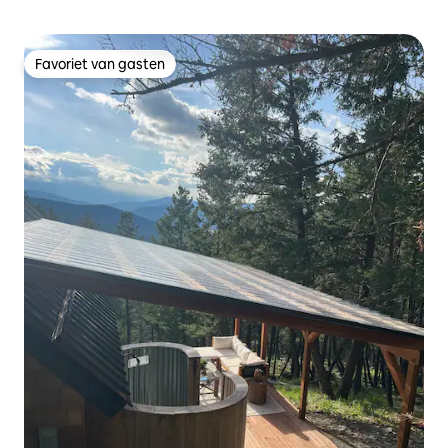
Favoriet van gasten
Favoriet van gasten