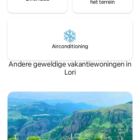
het terrein
Airconditioning
Andere geweldige vakantiewoningen in
Lori