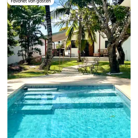
Favoriet van gasten
Favoriet van gasten