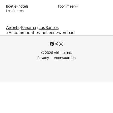
Boetiekhotels
Toon meer
Los Santos
Airbnb
Panama
Los Santos
Accommodaties met een zwembad
© 2026 Airbnb, Inc.
Privacy
Voorwaarden