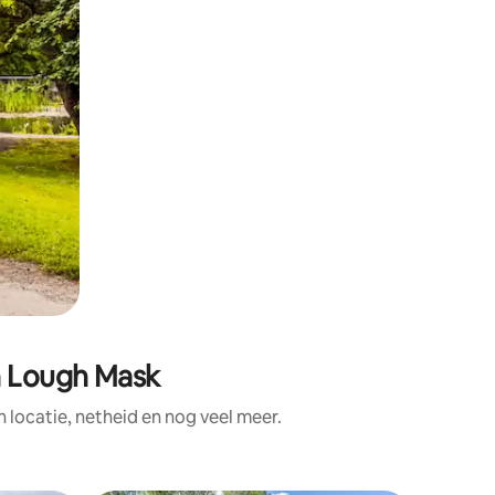
n Lough Mask
locatie, netheid en nog veel meer.