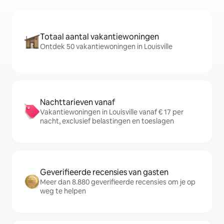
Totaal aantal vakantiewoningen
Ontdek 50 vakantiewoningen in Louisville
Nachttarieven vanaf
Vakantiewoningen in Louisville vanaf € 17 per
nacht, exclusief belastingen en toeslagen
Geverifieerde recensies van gasten
Meer dan 8.880 geverifieerde recensies om je op
weg te helpen