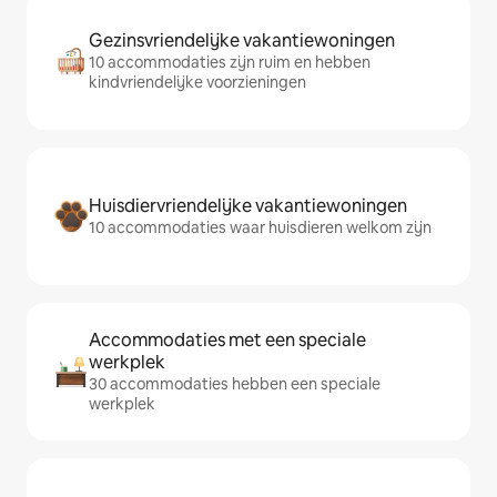
Gezinsvriendelijke vakantiewoningen
10 accommodaties zijn ruim en hebben
kindvriendelijke voorzieningen
Huisdiervriendelijke vakantiewoningen
10 accommodaties waar huisdieren welkom zijn
Accommodaties met een speciale
werkplek
30 accommodaties hebben een speciale
werkplek