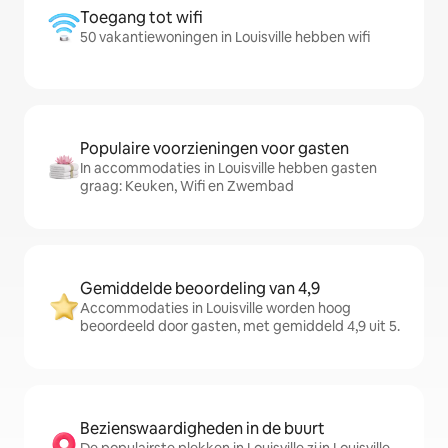
Toegang tot wifi
50 vakantiewoningen in Louisville hebben wifi
Populaire voorzieningen voor gasten
In accommodaties in Louisville hebben gasten
graag: Keuken, Wifi en Zwembad
Gemiddelde beoordeling van 4,9
Accommodaties in Louisville worden hoog
beoordeeld door gasten, met gemiddeld 4,9 uit 5.
Bezienswaardigheden in de buurt