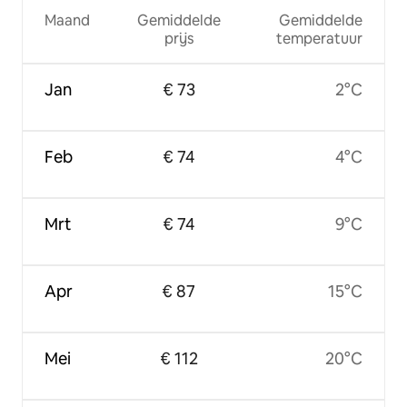
Maand
Gemiddelde
Gemiddelde
prijs
temperatuur
Jan
€ 73
2°C
Feb
€ 74
4°C
Mrt
€ 74
9°C
Apr
€ 87
15°C
Mei
€ 112
20°C