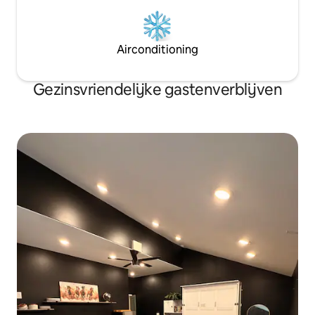
Airconditioning
Gezinsvriendelijke gastenverblijven