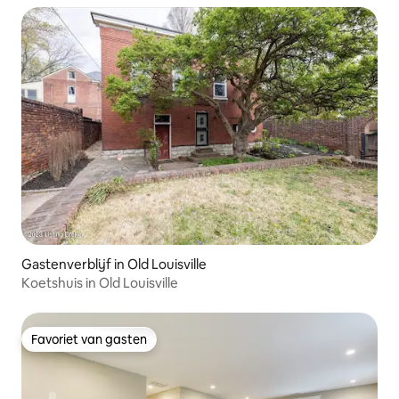
Gastenverblijf in Old Louisville
Koetshuis in Old Louisville
Favoriet van gasten
Favoriet van gasten