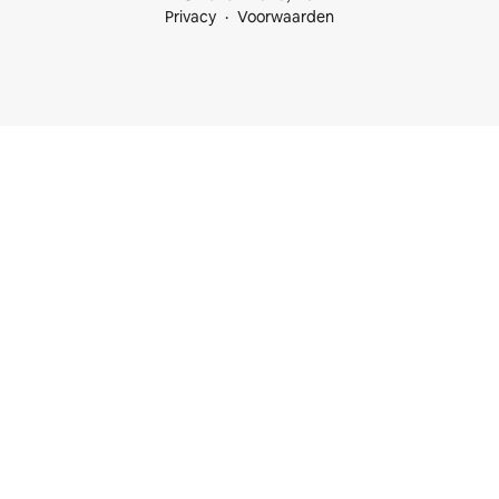
Privacy
Voorwaarden