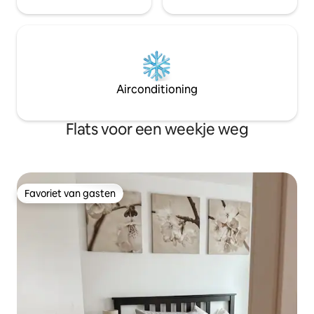
Airconditioning
Flats voor een weekje weg
Favoriet van gasten
Favoriet van gasten