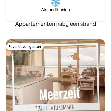
Airconditioning
Appartementen nabij een strand
Favoriet van gasten
Favoriet van gasten