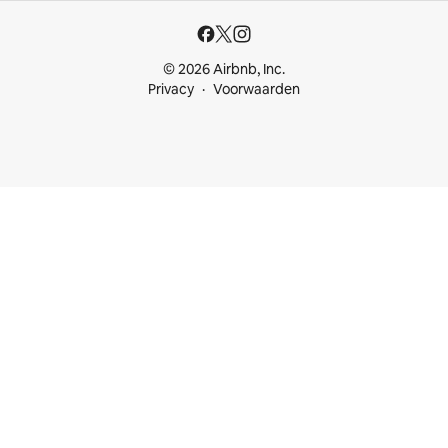
© 2026 Airbnb, Inc.
Privacy
Voorwaarden