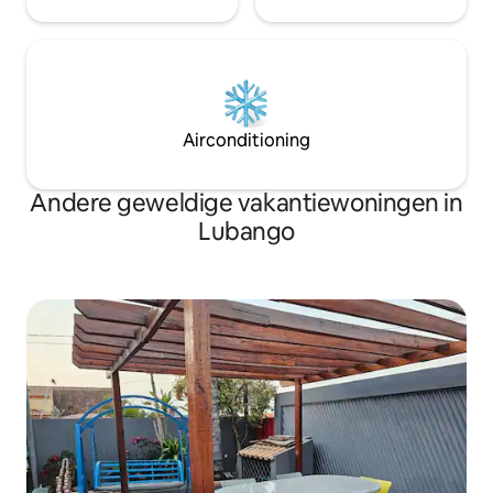
Airconditioning
Andere geweldige vakantiewoningen in
Lubango