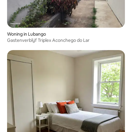
Woning in Lubango
Gastenverblijf Triplex Aconchego do Lar