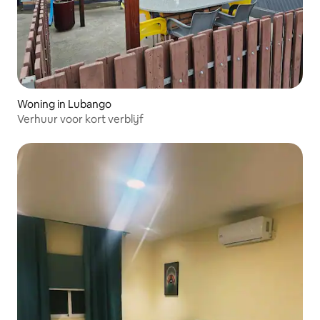
Woning in Lubango
Verhuur voor kort verblijf