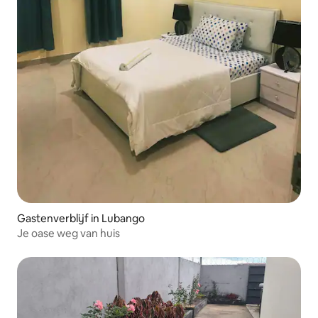
Gastenverblijf in Lubango
Je oase weg van huis