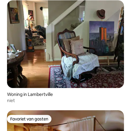
Woning in Lambertville
niet
Favoriet van gasten
Favoriet van gasten