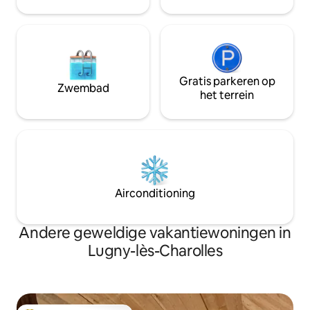
Gratis parkeren op
Zwembad
het terrein
Airconditioning
Andere geweldige vakantiewoningen in
Lugny-lès-Charolles