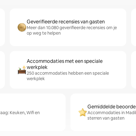
Geverifieerde recensies van gasten
Meer dan 10.080 geverifieerde recensies om je
op weg te helpen
Accommodaties met een speciale
werkplek
250 accommodaties hebben een speciale
werkplek
Gemiddelde beoordeli
aag: Keuken, Wifi en
Accommodaties in Madike
sterren van gasten