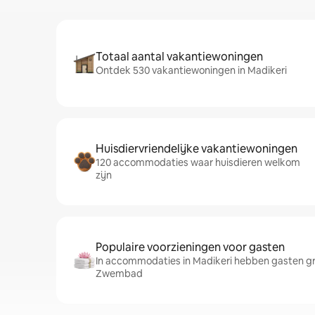
Totaal aantal vakantiewoningen
Ontdek 530 vakantiewoningen in Madikeri
Huisdiervriendelijke vakantiewoningen
120 accommodaties waar huisdieren welkom
zijn
Populaire voorzieningen voor gasten
In accommodaties in Madikeri hebben gasten gr
Zwembad