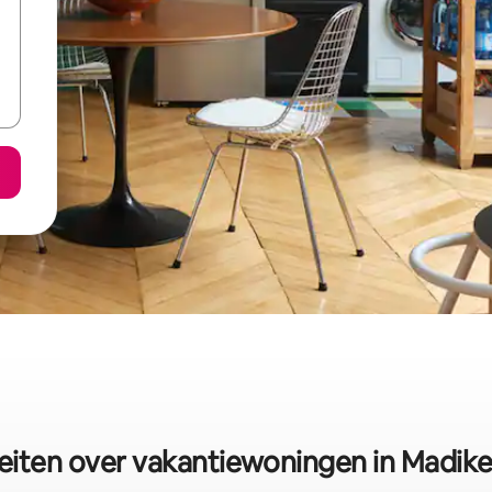
eiten over vakantiewoningen in Madike