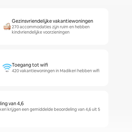
Gezinsvriendelijke vakantiewoningen
270 accommodaties zijn ruim en hebben
kindvriendelijke voorzieningen
Toegang tot wifi
420 vakantiewoningen in Madikeri hebben wifi
ng van 4,6
ri krijgen een gemiddelde beoordeling van 4,6 uit 5