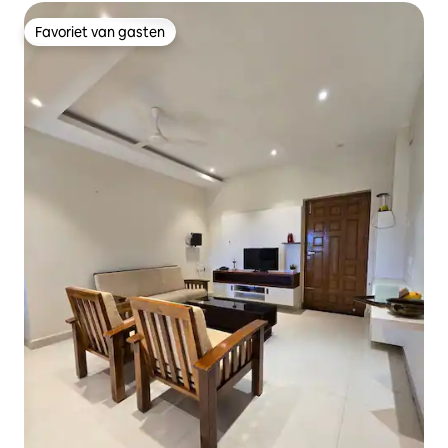
Favoriet van gasten
Favoriet van gasten