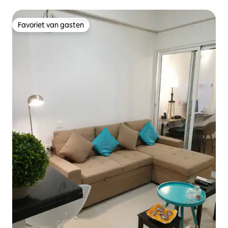
Favoriet van gasten
Favoriet van gasten