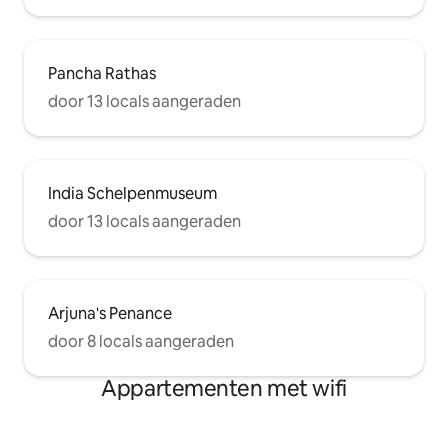
Pancha Rathas
door 13 locals aangeraden
India Schelpenmuseum
door 13 locals aangeraden
Arjuna's Penance
door 8 locals aangeraden
Appartementen met wifi