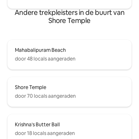
Andere trekpleisters in de buurt van
Shore Temple
Mahabalipuram Beach
door 48 locals aangeraden
Shore Temple
door 70 locals aangeraden
Krishna's Butter Ball
door 18 locals aangeraden