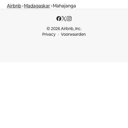
Airbnb
Madagaskar
Mahajanga
© 2026 Airbnb, Inc.
Privacy
Voorwaarden