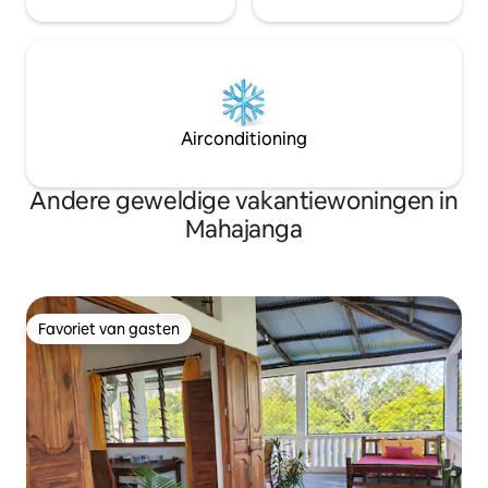
Airconditioning
Andere geweldige vakantiewoningen in
Mahajanga
Favoriet van gasten
Favoriet van gasten