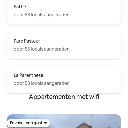
Pathé
door 58 locals aangeraden
Parc Pasteur
door 55 locals aangeraden
La Parenthèse
door 53 locals aangeraden
Appartementen met wifi
Favoriet van gasten
Favoriet van gasten