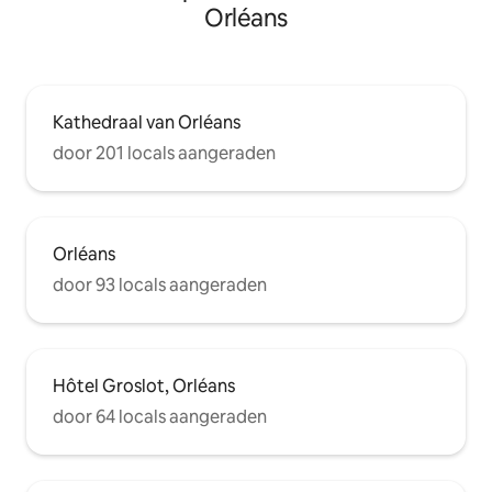
Orléans
Kathedraal van Orléans
door 201 locals aangeraden
Orléans
door 93 locals aangeraden
Hôtel Groslot, Orléans
door 64 locals aangeraden