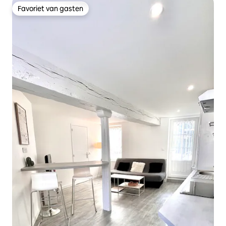
Favoriet van gasten
Favoriet van gasten