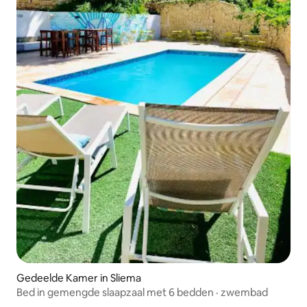
Gedeelde Kamer in Sliema
Bed in gemengde slaapzaal met 6 bedden · zwembad