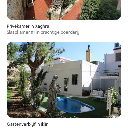
Privékamer in Xagħra
Slaapkamer #1 in prachtige boerderij
Gastenverblijf in Iklin