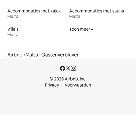
Accommodaties met kajak
Accommodaties met sauna
Malta
Malta
Villa's
Toon meer
Malta
Airbnb
Malta
Gastenverblijven
© 2026 Airbnb, Inc.
Privacy
Voorwaarden