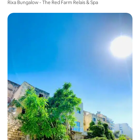
Rixa Bungalow - The Red Farm Relais & Spa