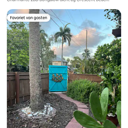
Favoriet van gasten
Favoriet van gasten