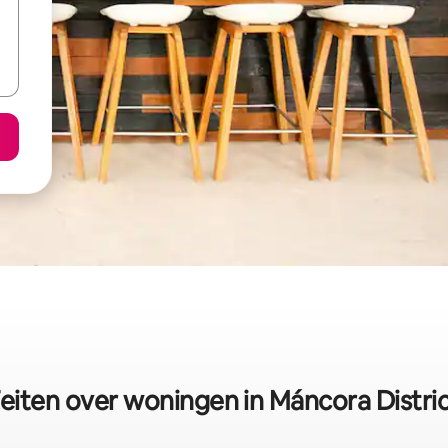
eiten over woningen in Máncora Distri