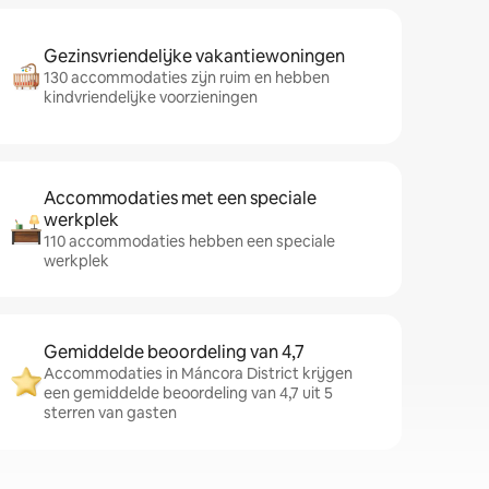
Gezinsvriendelijke vakantiewoningen
130 accommodaties zijn ruim en hebben
kindvriendelijke voorzieningen
Accommodaties met een speciale
werkplek
110 accommodaties hebben een speciale
werkplek
Gemiddelde beoordeling van 4,7
Accommodaties in Máncora District krijgen
een gemiddelde beoordeling van 4,7 uit 5
sterren van gasten