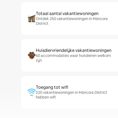
Totaal aantal vakantiewoningen
Ontdek 250 vakantiewoningen in Máncora
District
Huisdiervriendelijke vakantiewoningen
60 accommodaties waar huisdieren welkom
zijn
Toegang tot wifi
220 vakantiewoningen in Máncora District
hebben wifi