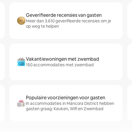
Geverifieerde recensies van gasten
Meer dan 3.610 geverifieerde recensies om je
op weg te helpen
Vakantiewoningen met zwembad
150 accommodaties met zwembad
Populaire voorzieningen voor gasten
In accommodaties in Máncora District hebben
gasten graag: Keuken, Wifi en Zwembad