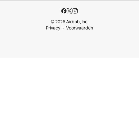
© 2026 Airbnb, Inc.
Privacy
Voorwaarden