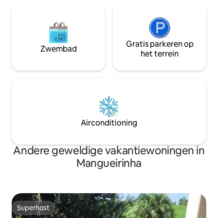
Gratis parkeren op
Zwembad
het terrein
Airconditioning
Andere geweldige vakantiewoningen in
Mangueirinha
Superhost
Superhost