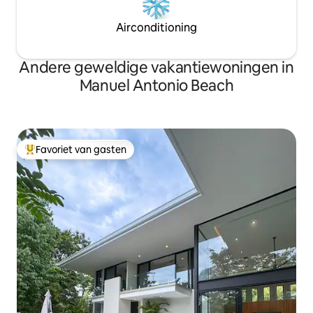
Airconditioning
Andere geweldige vakantiewoningen in
Manuel Antonio Beach
Favoriet van gasten
Topfavoriet van gasten