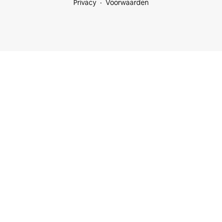
Privacy
Voorwaarden