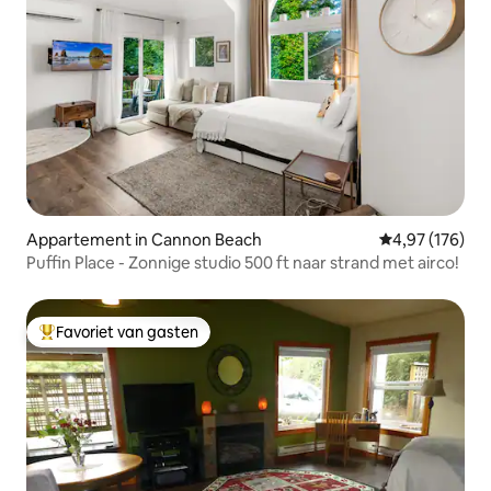
Appartement in Cannon Beach
Gemiddelde beo
4,97 (176)
Puffin Place - Zonnige studio 500 ft naar strand met airco!
Favoriet van gasten
Topfavoriet van gasten