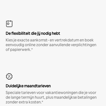
De flexibiliteit die jij nodig hebt
Kies je exacte aankomst- en vertrekdatum en boek
eenvoudig online zonder aanvullende verplichtingen
of papierwerk.*
Duidelijke maandtarieven
Speciale tarieven voor vakantiewoningen die je voor
de lange termijn huurt, plus maandelijkse betalingen
zonder extra kosten.*