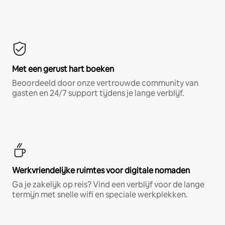
Met een gerust hart boeken
Beoordeeld door onze vertrouwde community van
gasten en 24/7 support tijdens je lange verblijf.
Werkvriendelijke ruimtes voor digitale nomaden
Ga je zakelijk op reis? Vind een verblijf voor de lange
termijn met snelle wifi en speciale werkplekken.