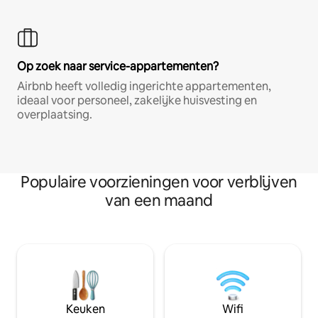
Op zoek naar service-appartementen?
Airbnb heeft volledig ingerichte appartementen,
ideaal voor personeel, zakelijke huisvesting en
overplaatsing.
Populaire voorzieningen voor verblijven
van een maand
Keuken
Wifi