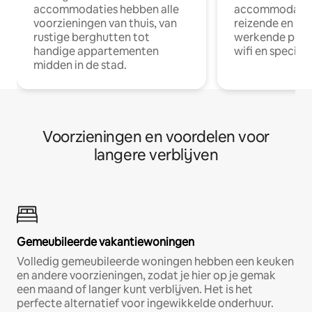
accommodaties hebben alle
accommodatie
voorzieningen van thuis, van
reizende en op
rustige berghutten tot
werkende profe
handige appartementen
wifi en special
midden in de stad.
Voorzieningen en voordelen voor
langere verblijven
Gemeubileerde vakantiewoningen
Volledig gemeubileerde woningen hebben een keuken
en andere voorzieningen, zodat je hier op je gemak
een maand of langer kunt verblijven. Het is het
perfecte alternatief voor ingewikkelde onderhuur.