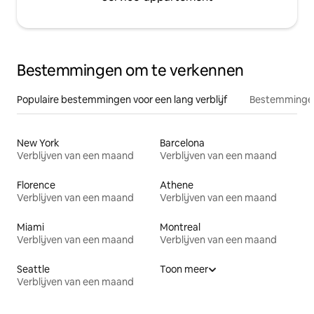
Bestemmingen om te verkennen
Populaire bestemmingen voor een lang verblijf
Bestemmingen
New York
Barcelona
Verblijven van een maand
Verblijven van een maand
Florence
Athene
Verblijven van een maand
Verblijven van een maand
Miami
Montreal
Verblijven van een maand
Verblijven van een maand
Seattle
Toon meer
Verblijven van een maand