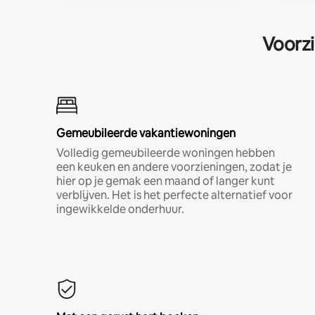
Voorzi
Gemeubileerde vakantiewoningen
Volledig gemeubileerde woningen hebben
een keuken en andere voorzieningen, zodat je
hier op je gemak een maand of langer kunt
verblijven. Het is het perfecte alternatief voor
ingewikkelde onderhuur.