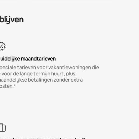
blijven
uidelijke maandtarieven
peciale tarieven voor vakantiewoningen die
e voor de lange termijn huurt, plus
aandelijkse betalingen zonder extra
osten.*